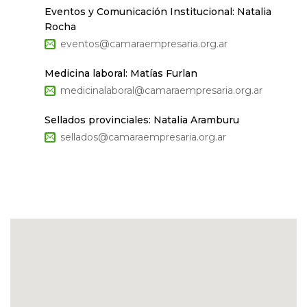
Eventos y Comunicación Institucional: Natalia
Rocha
eventos@camaraempresaria.org.ar
Medicina laboral: Matías Furlan
medicinalaboral@camaraempresaria.org.ar
Sellados provinciales: Natalia Aramburu
sellados@camaraempresaria.org.ar