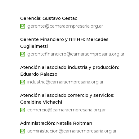
Gerencia: Gustavo Cestac
gerente@camaraempresaria.org.ar
Gerente Financiero y RR.HH: Mercedes
Guglielmetti
gerentefinanciero@camaraempresaria.org.ar
Atención al asociado industria y producción:
Eduardo Palazzo
industria@camaraempresaria.org.ar
Atención al asociado comercio y servicios:
Geraldine Vichachi
comercio@camaraempresaria.org.ar
Administración: Natalia Roitman
administracion@camaraempresaria.org.ar