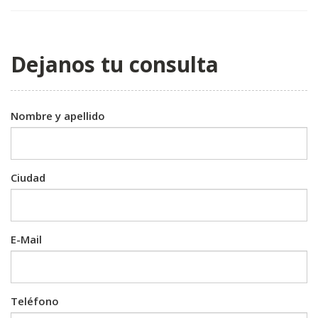
Dejanos tu consulta
Nombre y apellido
Ciudad
E-Mail
Teléfono