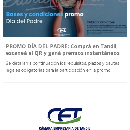
PROMO DÍA DEL PADRE: Comprá en Tandil,
escaneá el QR y ganá premios instantáneos
Se detallan a continuación los requisitos, plazos y pautas
legales obligatorias para la participación en la promo.