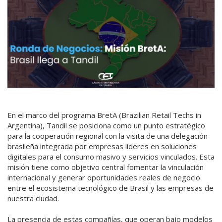
En el marco del programa BretA (Brazilian Retail Techs in
Argentina), Tandil se posiciona como un punto estratégico
para la cooperación regional con la visita de una delegación
brasileña integrada por empresas líderes en soluciones
digitales para el consumo masivo y servicios vinculados. Esta
misión tiene como objetivo central fomentar la vinculación
internacional y generar oportunidades reales de negocio
entre el ecosistema tecnológico de Brasil y las empresas de
nuestra ciudad.
La presencia de estas compañías, que operan bajo modelos