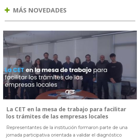
MÁS NOVEDADES
La CET en la mesa de trabajo para facilitar
los trámites de las empresas locales
Representantes de la institución formaron parte de una
jornada participativa orientada a validar el diagnóstico