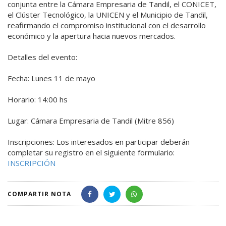
conjunta entre la Cámara Empresaria de Tandil, el CONICET,
el Clúster Tecnológico, la UNICEN y el Municipio de Tandil,
reafirmando el compromiso institucional con el desarrollo
económico y la apertura hacia nuevos mercados.
Detalles del evento:
Fecha: Lunes 11 de mayo
Horario: 14:00 hs
Lugar: Cámara Empresaria de Tandil (Mitre 856)
Inscripciones: Los interesados en participar deberán
completar su registro en el siguiente formulario:
INSCRIPCIÓN
COMPARTIR NOTA