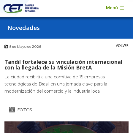
Menú
Novedades
VOLVER
5 de Mayo de 2026
Tandil fortalece su vinculación internacional
con la llegada de la Misión BretA
La ciudad recibirá a una comitiva de 15 empresas
tecnológicas de Brasil en una jornada clave para la
modernización del comercio y la industria local.
FOTOS