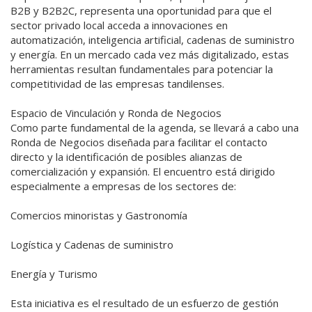
B2B y B2B2C, representa una oportunidad para que el
sector privado local acceda a innovaciones en
automatización, inteligencia artificial, cadenas de suministro
y energía. En un mercado cada vez más digitalizado, estas
herramientas resultan fundamentales para potenciar la
competitividad de las empresas tandilenses.
Espacio de Vinculación y Ronda de Negocios
Como parte fundamental de la agenda, se llevará a cabo una
Ronda de Negocios diseñada para facilitar el contacto
directo y la identificación de posibles alianzas de
comercialización y expansión. El encuentro está dirigido
especialmente a empresas de los sectores de:
Comercios minoristas y Gastronomía
Logística y Cadenas de suministro
Energía y Turismo
Esta iniciativa es el resultado de un esfuerzo de gestión