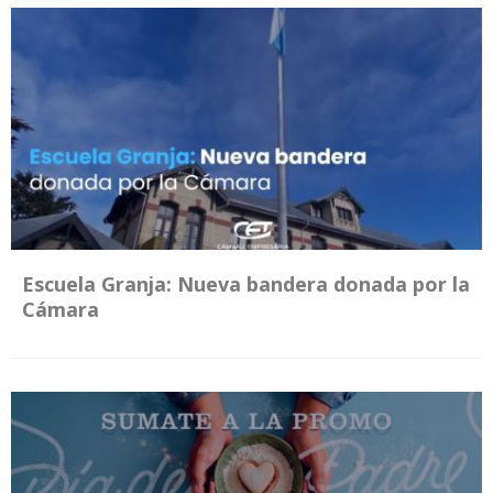
Escuela Granja: Nueva bandera donada por la
Cámara