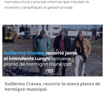
normativo local y priorizar reformas que impulsen la
inversión y simplifiquen la gestión privada.
Guillermo Cravea, recorrio la nueva planta de
hormigon municipal.