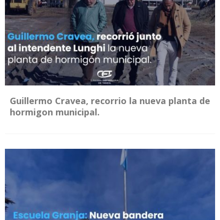
Guillermo Cravea, recorrio la nueva planta de
hormigon municipal.