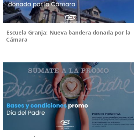
Escuela Granja: Nueva bandera donada por la
Cámara