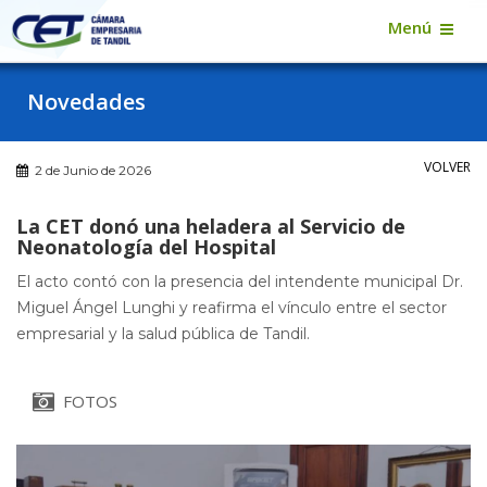
Menú
Novedades
VOLVER
2 de Junio de 2026
La CET donó una heladera al Servicio de
Neonatología del Hospital
El acto contó con la presencia del intendente municipal Dr.
Miguel Ángel Lunghi y reafirma el vínculo entre el sector
empresarial y la salud pública de Tandil.
FOTOS