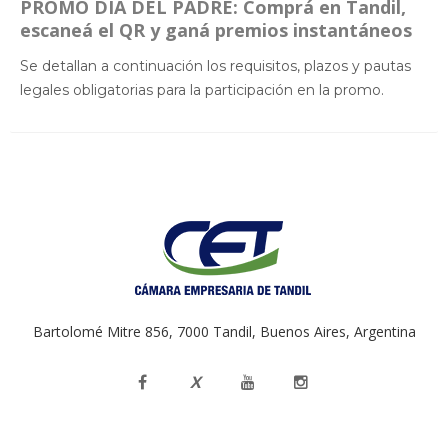
PROMO DÍA DEL PADRE: Comprá en Tandil,
escaneá el QR y ganá premios instantáneos
Se detallan a continuación los requisitos, plazos y pautas
legales obligatorias para la participación en la promo.
Bartolomé Mitre 856, 7000 Tandil, Buenos Aires, Argentina
X