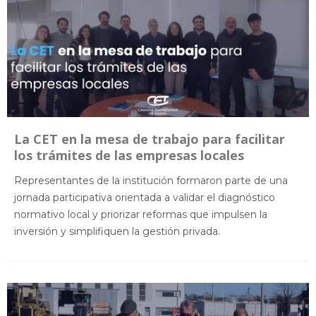
La CET en la mesa de trabajo para facilitar
los trámites de las empresas locales
Representantes de la institución formaron parte de una
jornada participativa orientada a validar el diagnóstico
normativo local y priorizar reformas que impulsen la
inversión y simplifiquen la gestión privada.