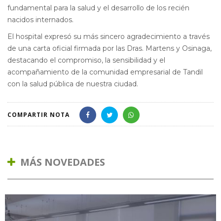
fundamental para la salud y el desarrollo de los recién
nacidos internados.
El hospital expresó su más sincero agradecimiento a través
de una carta oficial firmada por las Dras. Martens y Osinaga,
destacando el compromiso, la sensibilidad y el
acompañamiento de la comunidad empresarial de Tandil
con la salud pública de nuestra ciudad.
COMPARTIR NOTA
MÁS NOVEDADES