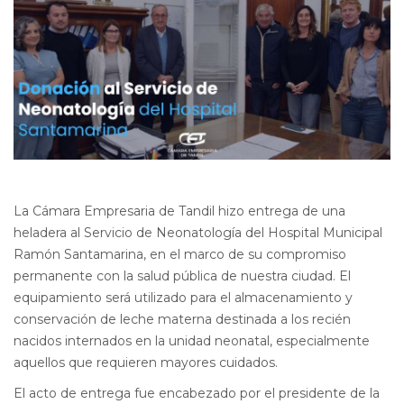
La Cámara Empresaria de Tandil hizo entrega de una
heladera al Servicio de Neonatología del Hospital Municipal
Ramón Santamarina, en el marco de su compromiso
permanente con la salud pública de nuestra ciudad. El
equipamiento será utilizado para el almacenamiento y
conservación de leche materna destinada a los recién
nacidos internados en la unidad neonatal, especialmente
aquellos que requieren mayores cuidados.
El acto de entrega fue encabezado por el presidente de la