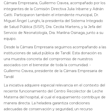
Cámara Empresaria, Guillermo Cravea, acompañado por los
integrantes de la Comisión Directiva Julia Iribarne y Adrián
Gatti. Participaron también el intendente municipal, Dr.
Miguel Ángel Lunghi, la presidenta del Sistema Integrado
de Salud Pública (SISP), Dra. Cecilia Martens, y la Jefa del
Servicio de Neonatología, Dra. Marilina Osinaga, junto a su
equipo.
Desde la Cámara Empresaria seguimos acompañando a las
instituciones de salud pública de Tandil. Esta donación es
una muestra concreta del compromiso de nuestros
asociados con el bienestar de toda la comunidad. -
Guillermo Cravea, presidente de la Cámara Empresaria de
Tandil
La iniciativa adquiere especial relevancia en el contexto del
reciente funcionamiento del Centro Recolector de Leche
Materna del hospital, al cual el equipamiento contribuye de
manera directa. La heladera garantiza condiciones
adecuadas de conservación y seguridad, un recurso